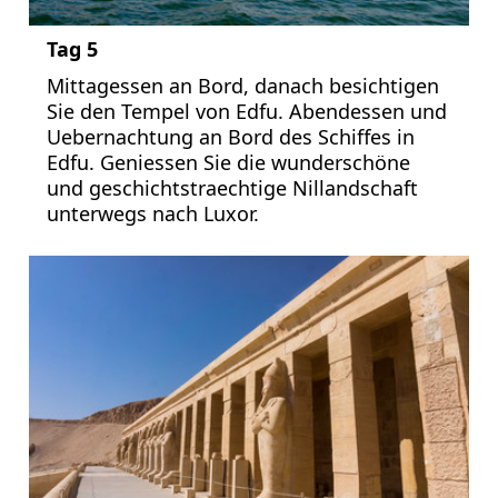
Tag 5
Mittagessen an Bord, danach besichtigen
Sie den Tempel von Edfu. Abendessen und
Uebernachtung an Bord des Schiffes in
Edfu. Geniessen Sie die wunderschöne
und geschichtstraechtige Nillandschaft
unterwegs nach Luxor.