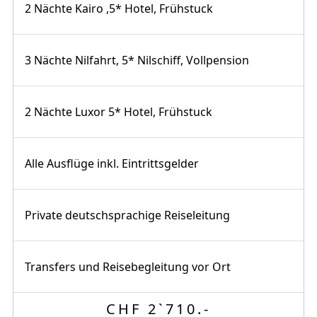
2 Nächte Kairo ,5* Hotel, Frühstuck
3 Nächte Nilfahrt, 5* Nilschiff, Vollpension
2 Nächte Luxor 5* Hotel, Frühstuck
Alle Ausflüge inkl. Eintrittsgelder
Private deutschsprachige Reiseleitung
Transfers und Reisebegleitung vor Ort
CHF 2`710.-