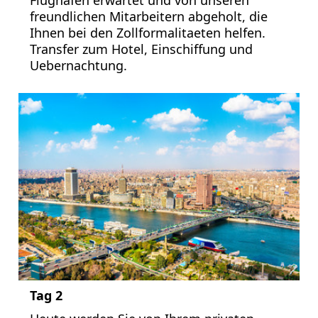
Flughafen erwartet und von unseren
freundlichen Mitarbeitern abgeholt, die
Ihnen bei den Zollformalitaeten helfen.
Transfer zum Hotel, Einschiffung und
Uebernachtung.
Tag 2