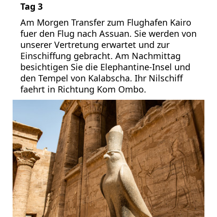
Tag 3
Am Morgen Transfer zum Flughafen Kairo
fuer den Flug nach Assuan. Sie werden von
unserer Vertretung erwartet und zur
Einschiffung gebracht. Am Nachmittag
besichtigen Sie die Elephantine-Insel und
den Tempel von Kalabscha. Ihr Nilschiff
faehrt in Richtung Kom Ombo.