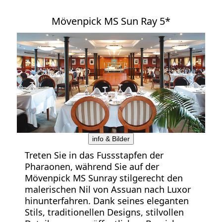
Mövenpick MS Sun Ray 5*
info & Bilder
Treten Sie in das Fussstapfen der
Pharaonen, während Sie auf der
Mövenpick MS Sunray stilgerecht den
malerischen Nil von Assuan nach Luxor
hinunterfahren. Dank seines eleganten
Stils, traditionellen Designs, stilvollen