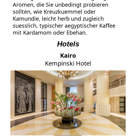
Aromen, die Sie unbedingt probieren
sollten, wie Kreuzkuemmel oder
Kamundie, leicht herb und zugleich
suesslich, typischer aegyptischer Kaffee
mit Kardamom oder Ebehan.
Hotels
Kairo
Kempinski Hotel