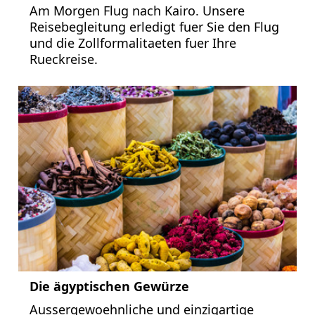
Am Morgen Flug nach Kairo. Unsere
Reisebegleitung erledigt fuer Sie den Flug
und die Zollformalitaeten fuer Ihre
Rueckreise.
Die ägyptischen Gewürze
Aussergewoehnliche und einzigartige