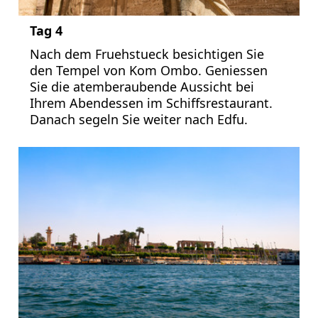
Tag 4
Nach dem Fruehstueck besichtigen Sie
den Tempel von Kom Ombo. Geniessen
Sie die atemberaubende Aussicht bei
Ihrem Abendessen im Schiffsrestaurant.
Danach segeln Sie weiter nach Edfu.