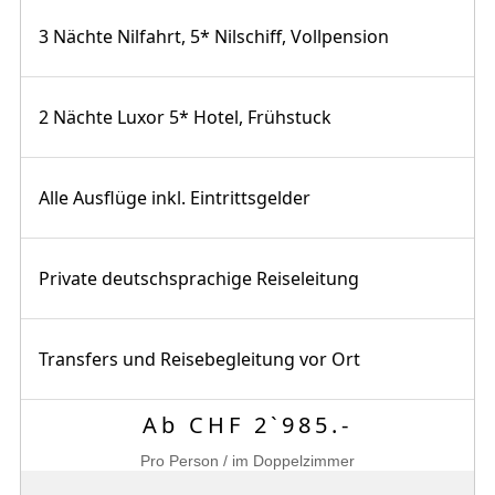
3 Nächte Nilfahrt, 5* Nilschiff, Vollpension
2 Nächte Luxor 5* Hotel, Frühstuck
Alle Ausflüge inkl. Eintrittsgelder
Private deutschsprachige Reiseleitung
Transfers und Reisebegleitung vor Ort
Ab CHF 2`985.-
Pro Person / im Doppelzimmer