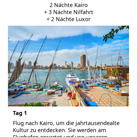
2 Nächte Kairo
+ 3 Nächte Nilfahrt
+ 2 Nächte Luxor
Tag 1
Flug nach Kairo, um die jahrtausendealte
Kultur zu entdecken. Sie werden am