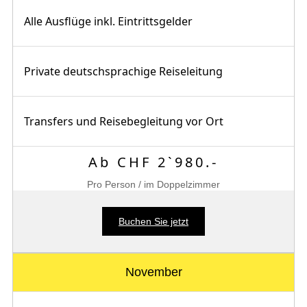
Alle Ausflüge inkl. Eintrittsgelder
Private deutschsprachige Reiseleitung
Transfers und Reisebegleitung vor Ort
Ab CHF 2`980.-
Pro Person / im Doppelzimmer
Buchen Sie jetzt
November