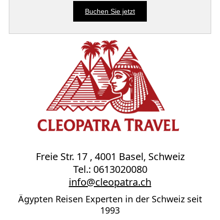
Buchen Sie jetzt
Freie Str. 17 , 4001 Basel, Schweiz
Tel.: 0613020080
info@cleopatra.ch
Ägypten Reisen Experten in der Schweiz seit
1993