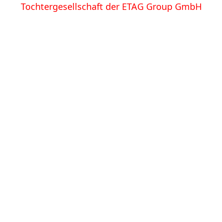
Tochtergesellschaft der ETAG Group GmbH