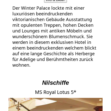
Der Winter Palace lockte mit einer
luxuriösen beeindruckenden
viktorianischen Gebäude Ausstattung
mit opulenten Treppen, hohen Decken
und Lounges mit antiken Möbeln und
wunderschönem Blumenschmuck. Sie
werden in diesem exklusiven Hotel in
einem beeindruckenden welchem blickt
auf eine lange Geschichte als Herberge
für Adelige und Berühmtheiten zurück
wohnen.
Nilschiffe
MS Royal Lotus 5*