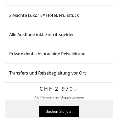
2 Nächte Luxor 5* Hotel, Frühstuck
Alle Ausflüge inkl. Eintrittsgelder
Private deutschsprachige Reiseleitung
Transfers und Reisebegleitung vor Ort
CHF 2`970.-
Pro Person / im Doppelzimmer
Buchen Sie jetzt