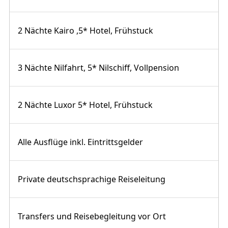
2 Nächte Kairo ,5* Hotel, Frühstuck
3 Nächte Nilfahrt, 5* Nilschiff, Vollpension
2 Nächte Luxor 5* Hotel, Frühstuck
Alle Ausflüge inkl. Eintrittsgelder
Private deutschsprachige Reiseleitung
Transfers und Reisebegleitung vor Ort