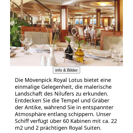
info & Bilder
Die Mövenpick Royal Lotus bietet eine
einmalige Gelegenheit, die malerische
Landschaft des Nilufers zu erkunden.
Entdecken Sie die Tempel und Gräber
der Antike, während Sie in entspannter
Atmosphäre entlang schippern. Unser
Schiff verfügt über 60 Kabinen mit ca. 22
m2 und 2 prächtigen Royal Suiten.