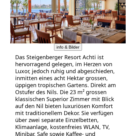
info & Bilder
Das Steigenberger Resort Achti ist
hervorragend gelegen, im Herzen von
Luxor, jedoch ruhig und abgeschieden,
inmitten eines acht Hektar grossen,
üppigen tropischen Gartens. Direkt am
Ostufer des Nils. Die 23 m² grossen
klassischen Superior Zimmer mit Blick
auf den Nil bieten luxuriösen Komfort
mit traditionellem Dekor. Sie verfügen
über zwei separate Einzelbetten,
Klimaanlage, kostenfreies WLAN, TV,
Minibar, Safe sowie Kaffee- und