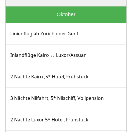
Oktober
Linienflug ab Zürich oder Genf
Inlandflüge Kairo ↔ Luxor/Assuan
2 Nächte Kairo ,5* Hotel, Frühstuck
3 Nächte Nilfahrt, 5* Nilschiff, Vollpension
2 Nächte Luxor 5* Hotel, Frühstuck