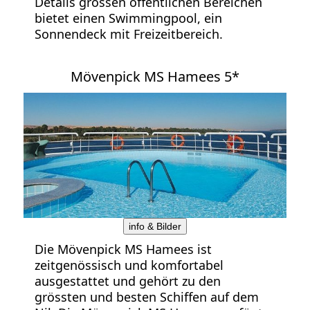
Details grossen öffentlichen Bereichen
bietet einen Swimmingpool, ein
Sonnendeck mit Freizeitbereich.
Mövenpick MS Hamees 5*
info & Bilder
Die Mövenpick MS Hamees ist
zeitgenössisch und komfortabel
ausgestattet und gehört zu den
grössten und besten Schiffen auf dem