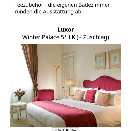
Teezubehör - die eigenen Badezimmer
runden die Ausstattung ab.
Luxor
Winter Palace 5* LK (+ Zuschlag)
info & Bilder