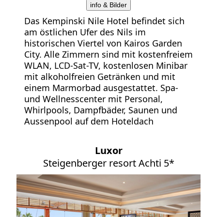
info & Bilder
Das Kempinski Nile Hotel befindet sich
am östlichen Ufer des Nils im
historischen Viertel von Kairos Garden
City. Alle Zimmern sind mit kostenfreiem
WLAN, LCD-Sat-TV, kostenlosen Minibar
mit alkoholfreien Getränken und mit
einem Marmorbad ausgestattet. Spa-
und Wellnesscenter mit Personal,
Whirlpools, Dampfbäder, Saunen und
Aussenpool auf dem Hoteldach
Luxor
Steigenberger resort Achti 5*