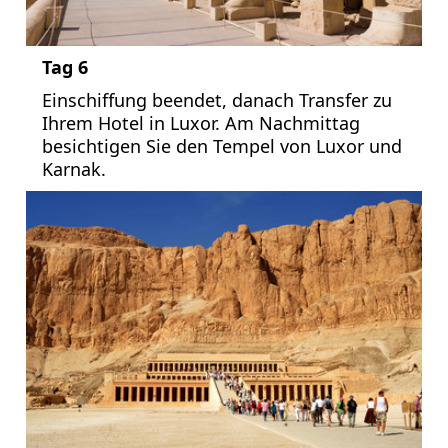
Tag 6
Einschiffung beendet, danach Transfer zu
Ihrem Hotel in Luxor. Am Nachmittag
besichtigen Sie den Tempel von Luxor und
Karnak.