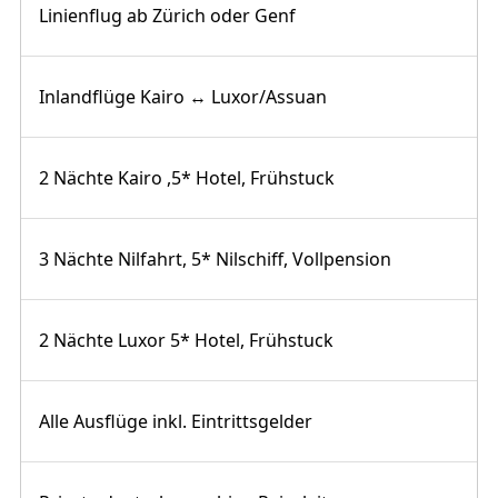
Linienflug ab Zürich oder Genf
Inlandflüge Kairo ↔ Luxor/Assuan
2 Nächte Kairo ,5* Hotel, Frühstuck
3 Nächte Nilfahrt, 5* Nilschiff, Vollpension
2 Nächte Luxor 5* Hotel, Frühstuck
Alle Ausflüge inkl. Eintrittsgelder