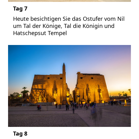
Tag 7
Heute besichtigen Sie das Ostufer vom Nil
um Tal der Könige, Tal die Königin und
Hatschepsut Tempel
Tag 8