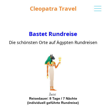
Cleopatra Travel
Bastet Rundreise
Die schönsten Orte auf Ägypten Rundreisen
Reisedauer: 8 Tage / 7 Nächte
(individuell geführte Rundreise)