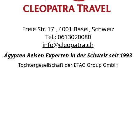
Freie Str. 17 , 4001 Basel, Schweiz
Tel.: 0613020080
info@cleopatra.ch
Ägypten Reisen Experten in der Schweiz seit 1993
Tochtergesellschaft der ETAG Group GmbH