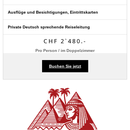
Ausflüge und Besichtigungen, Eintrittskarten
Private Deutsch sprechende Reiseleitung
CHF 2`480.-
Pro Person / im Doppelzimmer
Buchen Sie jetzt