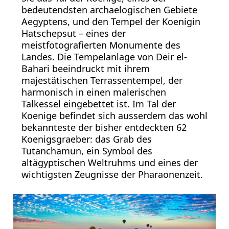
bedeutendsten archaelogischen Gebiete
Aegyptens, und den Tempel der Koenigin
Hatschepsut – eines der
meistfotografierten Monumente des
Landes. Die Tempelanlage von Deir el-
Bahari beeindruckt mit ihrem
majestätischen Terrassentempel, der
harmonisch in einen malerischen
Talkessel eingebettet ist. Im Tal der
Koenige befindet sich ausserdem das wohl
bekannteste der bisher entdeckten 62
Koenigsgraeber: das Grab des
Tutanchamun, ein Symbol des
altägyptischen Weltruhms und eines der
wichtigsten Zeugnisse der Pharaonenzeit.