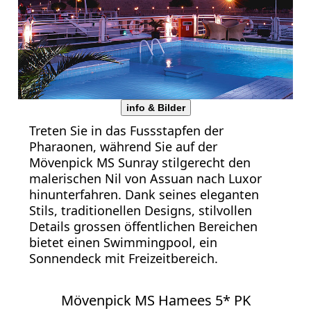
info & Bilder
Treten Sie in das Fussstapfen der
Pharaonen, während Sie auf der
Mövenpick MS Sunray stilgerecht den
malerischen Nil von Assuan nach Luxor
hinunterfahren. Dank seines eleganten
Stils, traditionellen Designs, stilvollen
Details grossen öffentlichen Bereichen
bietet einen Swimmingpool, ein
Sonnendeck mit Freizeitbereich.
Mövenpick MS Hamees 5* PK