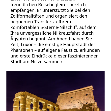
freundlichen Reisebegleiter herzlich
empfangen. Er unterstützt Sie bei den
Zollformalitäten und organisiert den
bequemen Transfer zu Ihrem
komfortablen 5-Sterne-Nilschiff, auf dem
Ihre unvergessliche Nilkreuzfahrt durch
Ägypten beginnt. Am Abend haben Sie
Zeit, Luxor – die einstige Hauptstadt der
Pharaonen – auf eigene Faust zu erkunden
und erste Eindrücke dieser faszinierenden
Stadt am Nil zu sammeln.