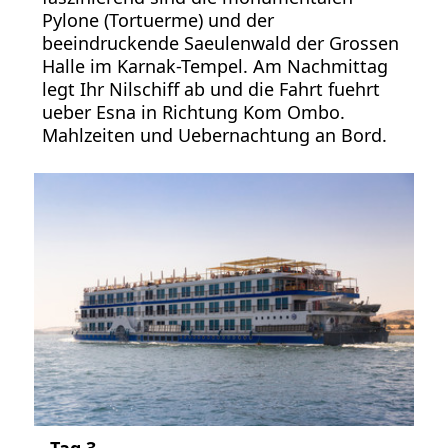
Pylone (Tortuerme) und der
beeindruckende Saeulenwald der Grossen
Halle im Karnak-Tempel. Am Nachmittag
legt Ihr Nilschiff ab und die Fahrt fuehrt
ueber Esna in Richtung Kom Ombo.
Mahlzeiten und Uebernachtung an Bord.
Tag 3