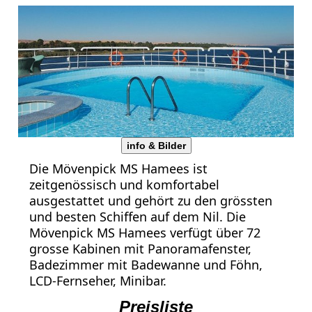
info & Bilder
Die Mövenpick MS Hamees ist
zeitgenössisch und komfortabel
ausgestattet und gehört zu den grössten
und besten Schiffen auf dem Nil. Die
Mövenpick MS Hamees verfügt über 72
grosse Kabinen mit Panoramafenster,
Badezimmer mit Badewanne und Föhn,
LCD-Fernseher, Minibar.
Preisliste