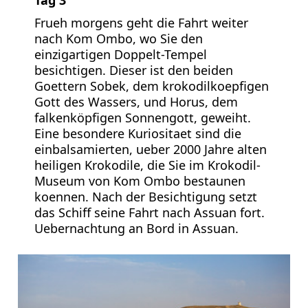
Frueh morgens geht die Fahrt weiter
nach Kom Ombo, wo Sie den
einzigartigen Doppelt-Tempel
besichtigen. Dieser ist den beiden
Goettern Sobek, dem krokodilkoepfigen
Gott des Wassers, und Horus, dem
falkenköpfigen Sonnengott, geweiht.
Eine besondere Kuriositaet sind die
einbalsamierten, ueber 2000 Jahre alten
heiligen Krokodile, die Sie im Krokodil-
Museum von Kom Ombo bestaunen
koennen. Nach der Besichtigung setzt
das Schiff seine Fahrt nach Assuan fort.
Uebernachtung an Bord in Assuan.