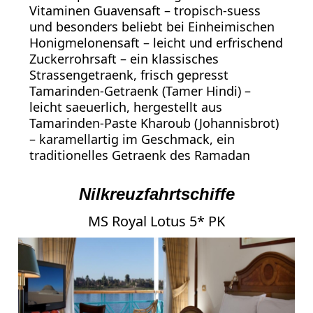
Vitaminen Guavensaft – tropisch-suess
und besonders beliebt bei Einheimischen
Honigmelonensaft – leicht und erfrischend
Zuckerrohrsaft – ein klassisches
Strassengetraenk, frisch gepresst
Tamarinden-Getraenk (Tamer Hindi) –
leicht saeuerlich, hergestellt aus
Tamarinden-Paste Kharoub (Johannisbrot)
– karamellartig im Geschmack, ein
traditionelles Getraenk des Ramadan
Nilkreuzfahrtschiffe
MS Royal Lotus 5* PK