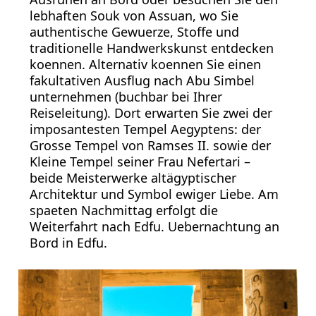
lebhaften Souk von Assuan, wo Sie
authentische Gewuerze, Stoffe und
traditionelle Handwerkskunst entdecken
koennen. Alternativ koennen Sie einen
fakultativen Ausflug nach Abu Simbel
unternehmen (buchbar bei Ihrer
Reiseleitung). Dort erwarten Sie zwei der
imposantesten Tempel Aegyptens: der
Grosse Tempel von Ramses II. sowie der
Kleine Tempel seiner Frau Nefertari –
beide Meisterwerke altägyptischer
Architektur und Symbol ewiger Liebe. Am
spaeten Nachmittag erfolgt die
Weiterfahrt nach Edfu. Uebernachtung an
Bord in Edfu.