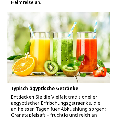
Heimreise an.
Typisch ägyptische Getränke
Entdecken Sie die Vielfalt traditioneller
aegyptischer Erfrischungsgetraenke, die
an heissen Tagen fuer Abkuehlung sorgen:
Granatapfelsaft – fruchtig und reich an