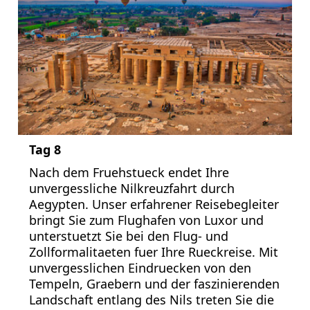
Tag 8
Nach dem Fruehstueck endet Ihre
unvergessliche Nilkreuzfahrt durch
Aegypten. Unser erfahrener Reisebegleiter
bringt Sie zum Flughafen von Luxor und
unterstuetzt Sie bei den Flug- und
Zollformalitaeten fuer Ihre Rueckreise. Mit
unvergesslichen Eindruecken von den
Tempeln, Graebern und der faszinierenden
Landschaft entlang des Nils treten Sie die