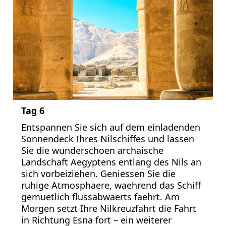
Tag 6
Entspannen Sie sich auf dem einladenden
Sonnendeck Ihres Nilschiffes und lassen
Sie die wunderschoen archaische
Landschaft Aegyptens entlang des Nils an
sich vorbeiziehen. Geniessen Sie die
ruhige Atmosphaere, waehrend das Schiff
gemuetlich flussabwaerts faehrt. Am
Morgen setzt Ihre Nilkreuzfahrt die Fahrt
in Richtung Esna fort – ein weiterer