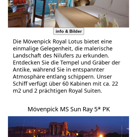
info & Bilder
Die Mövenpick Royal Lotus bietet eine
einmalige Gelegenheit, die malerische
Landschaft des Nilufers zu erkunden.
Entdecken Sie die Tempel und Gräber der
Antike, während Sie in entspannter
Atmosphäre entlang schippern. Unser
Schiff verfügt über 60 Kabinen mit ca. 22
m2 und 2 prächtigen Royal Suiten.
Mövenpick MS Sun Ray 5* PK