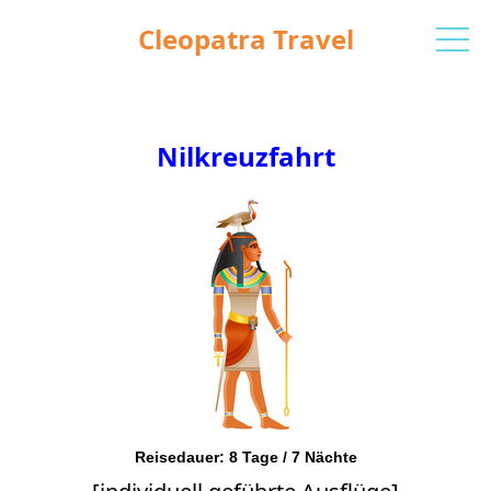
Cleopatra Travel
Nilkreuzfahrt
Reisedauer: 8 Tage / 7 Nächte