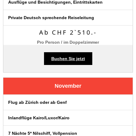
Ausflüge und Besichtigungen, Eintrittskarten
Private Deutsch sprechende Reiseleitung
Ab CHF 2`510.-
Pro Person / im Doppelzimmer
Buchen Sie jetzt
November
Flug ab Zürich oder ab Genf
Inlandflüge Kairo/Luxor/Kairo
7 Nächte 5* Nilschiff, Vollpension