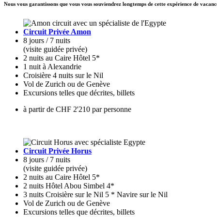
Nous vous garantissons que vous vous souviendrez longtemps de cette expérience de vacanc
Circuit Privée Amon
8 jours / 7 nuits
(visite guidée privée)
2 nuits au Caire Hôtel 5*
1 nuit à Alexandrie
Croisière 4 nuits sur le Nil
Vol de Zurich ou de Genève
Excursions telles que décrites, billets
à partir de CHF 2'210 par personne
Circuit Privée Horus
8 jours / 7 nuits
(visite guidée privée)
2 nuits au Caire Hôtel 5*
2 nuits Hôtel Abou Simbel 4*
3 nuits Croisière sur le Nil 5 * Navire sur le Nil
Vol de Zurich ou de Genève
Excursions telles que décrites, billets