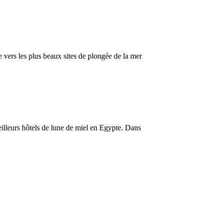
 vers les plus beaux sites de plongée de la mer
meilleurs hôtels de lune de miel en Egypte. Dans