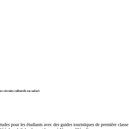
s circuits culturels ou safari
es pour les étudiants avec des guides touristiques de première classe et