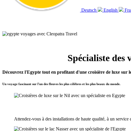
Deutsch
English
Fra
Cleopatra Travel
Spécialiste des
Découvrez l'Egypte tout en profitant d'une croisière de luxe sur l
Un voyage fascinant sur l'un des fleuves les plus célèbres et les plus beaux du monde.
Attendez-vous à des installations de haute qualité, à un service 