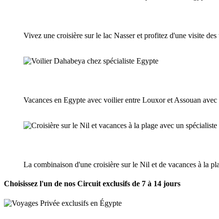
Vivez une croisière sur le lac Nasser et profitez d'une visite d
Vacances en Egypte avec voilier entre Louxor et Assouan avec g
La combinaison d'une croisière sur le Nil et de vacances à la p
Choisissez l'un de nos Circuit exclusifs de 7 à 14 jours