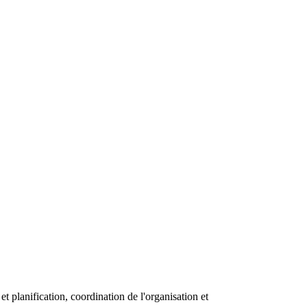
 planification, coordination de l'organisation et