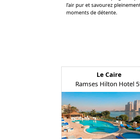
l’air pur et savourez pleinemen
moments de détente.
Le Caire
Ramses Hilton Hotel 5