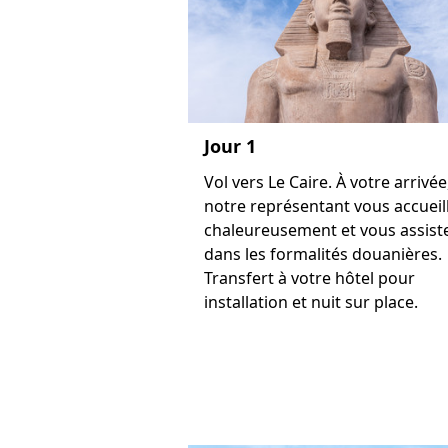
Jour 1
Vol vers Le Caire. À votre arrivée
notre représentant vous accueil
chaleureusement et vous assist
dans les formalités douanières.
Transfert à votre hôtel pour
installation et nuit sur place.