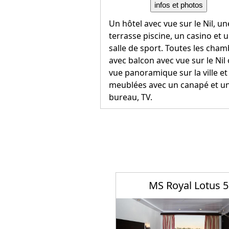
infos et photos
Un hôtel avec vue sur le Nil, un
terrasse piscine, un casino et 
salle de sport. Toutes les cha
avec balcon avec vue sur le Nil
vue panoramique sur la ville et
meublées avec un canapé et u
bureau, TV.
MS Royal Lotus 