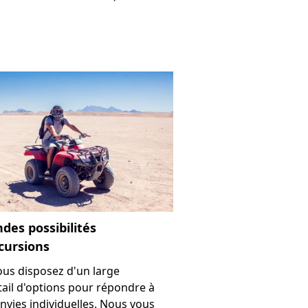
des possibilités
cursions
vous disposez d'un large
tail d'options pour répondre à
nvies individuelles. Nous vous