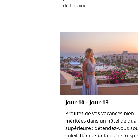
de Louxor.
Jour 10 - Jour 13
Profitez de vos vacances bien
méritées dans un hôtel de qual
supérieure : détendez-vous sou
soleil, flânez sur la plage, respi