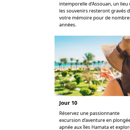
intemporelle d’Assouan, un lieu
les souvenirs resteront gravés 
votre mémoire pour de nombre
années.
Jour 10
Réservez une passionnante
excursion d’aventure en plongé
apnée aux îles Hamata et explor