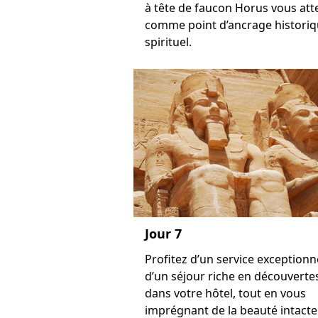
à tête de faucon Horus vous at
comme point d’ancrage historiq
spirituel.
Jour 7
Profitez d’un service exceptionn
d’un séjour riche en découverte
dans votre hôtel, tout en vous
imprégnant de la beauté intacte