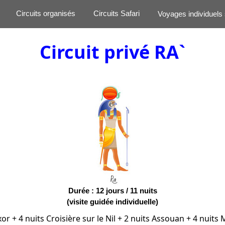
Circuits organisés
Circuits Safari
Voyages individuels
Circuit privé RA`
Durée : 12 jours / 11 nuits
(visite guidée individuelle)
xor + 4 nuits Croisière sur le Nil + 2 nuits Assouan + 4 nuits