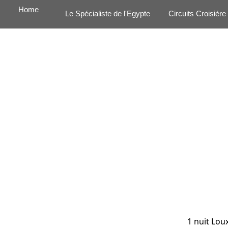
Home
Le Spécialiste de l'Egypte
Circuits Croisiére
1 nuit Lou