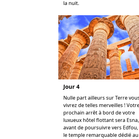
la nuit.
Jour 4
Nulle part ailleurs sur Terre vou
vivrez de telles merveilles ! Votr
prochain arrêt à bord de votre
luxueux hôtel flottant sera Esna,
avant de poursuivre vers Edfou,
le temple remarquable dédié au