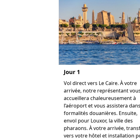
Jour 1
Vol direct vers Le Caire. À votre
arrivée, notre représentant vou
accueillera chaleureusement à
l’aéroport et vous assistera dans
formalités douanières. Ensuite,
envol pour Louxor, la ville des
pharaons. À votre arrivée, trans
vers votre hôtel et installation 