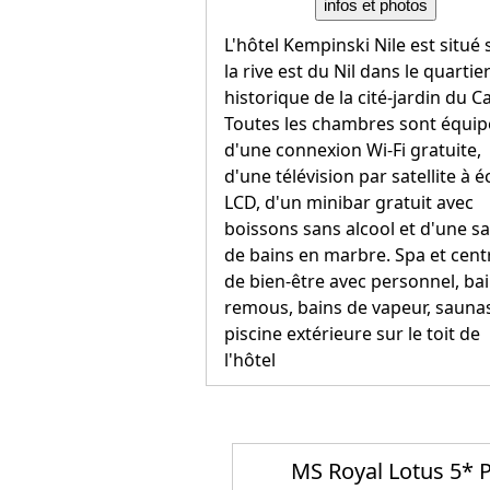
infos et photos
L'hôtel Kempinski Nile est situé 
la rive est du Nil dans le quartie
historique de la cité-jardin du Ca
Toutes les chambres sont équip
d'une connexion Wi-Fi gratuite,
d'une télévision par satellite à 
LCD, d'un minibar gratuit avec
boissons sans alcool et d'une sa
de bains en marbre. Spa et cent
de bien-être avec personnel, bai
remous, bains de vapeur, saunas
piscine extérieure sur le toit de
l'hôtel
MS Royal Lotus 5* 