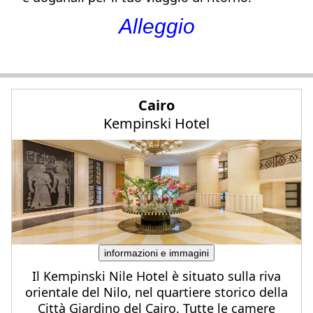
Alleggio
Cairo
Kempinski Hotel
informazioni e immagini
Il Kempinski Nile Hotel è situato sulla riva
orientale del Nilo, nel quartiere storico della
Città Giardino del Cairo. Tutte le camere