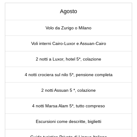
Agosto
Volo da Zurigo o Milano
Voli interni Cairo-Luxor e Assuan-Cairo
2 notti a Luxor, hotel 5*, colazione
4 notti crociera sul nilo 5*, pensione completa
2 notti Assuan 5 *, colazione
4 notti Marsa Alam 5*, tutto compreso
Escursioni come descritte, biglietti
Guida turistica Privata di Lingua Italiana