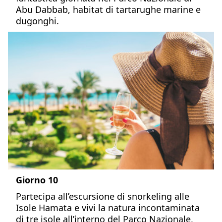
Abu Dabbab, habitat di tartarughe marine e
dugonghi.
Giorno 10
Partecipa all’escursione di snorkeling alle
Isole Hamata e vivi la natura incontaminata
di tre isole all’interno del Parco Nazionale,