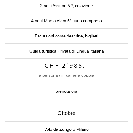
2 notti Assuan 5 *, colazione
4 notti Marsa Alam 5*, tutto compreso
Escursioni come descritte, biglietti
Guida turistica Privata di Lingua Italiana
CHF 2`985.-
a persona / in camera doppia
prenota ora
Ottobre
Volo da Zurigo o Milano