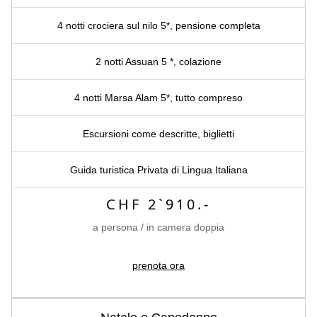
4 notti crociera sul nilo 5*, pensione completa
2 notti Assuan 5 *, colazione
4 notti Marsa Alam 5*, tutto compreso
Escursioni come descritte, biglietti
Guida turistica Privata di Lingua Italiana
CHF 2`910.-
a persona / in camera doppia
prenota ora