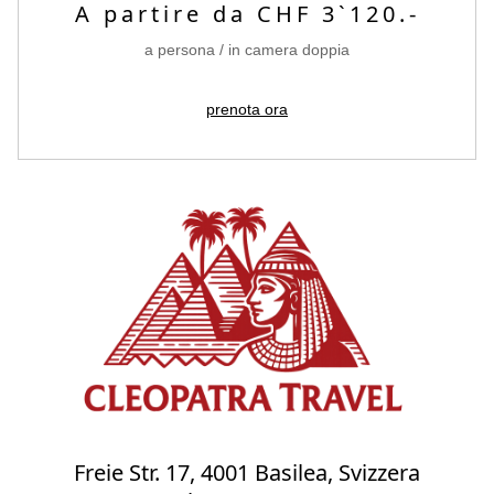
A partire da CHF 3`120.-
a persona / in camera doppia
prenota ora
Freie Str. 17, 4001 Basilea, Svizzera