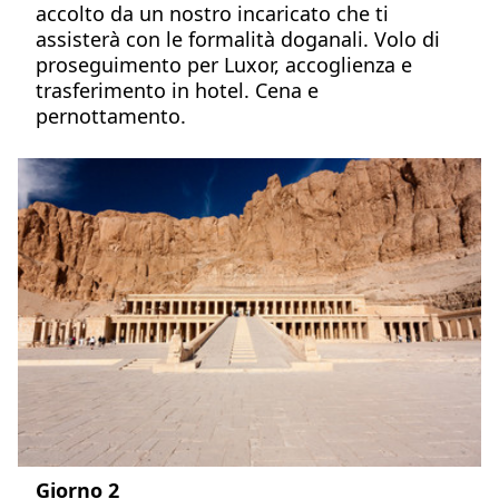
accolto da un nostro incaricato che ti
assisterà con le formalità doganali. Volo di
proseguimento per Luxor, accoglienza e
trasferimento in hotel. Cena e
pernottamento.
Giorno 2