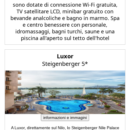
sono dotate di connessione Wi-Fi gratuita,
TV satellitare LCD, minibar gratuito con
bevande analcoliche e bagno in marmo. Spa
e centro benessere con personale,
idromassaggi, bagni turchi, saune e una
piscina all'aperto sul tetto dell'hotel
Luxor
Steigenberger 5*
informazioni e immagini
A Luxor, direttamente sul Nilo, lo Steigenberger Nile Palace