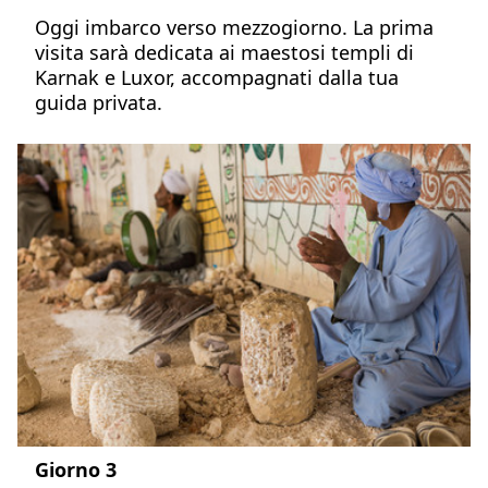
Oggi imbarco verso mezzogiorno. La prima
visita sarà dedicata ai maestosi templi di
Karnak e Luxor, accompagnati dalla tua
guida privata.
Giorno 3