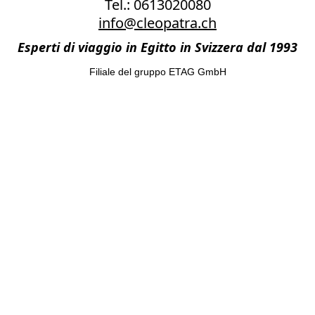
Tel.: 0613020080
info@cleopatra.ch
Esperti di viaggio in Egitto in Svizzera dal 1993
Filiale del gruppo ETAG GmbH