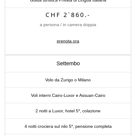
CHF 2`860.-
a persona / in camera doppia
prenota ora
Settembo
Volo da Zurigo o Milano
Voli interni Cairo-Luxor e Assuan-Cairo
2 notti a Luxor, hotel 5*, colazione
4 notti crociera sul nilo 5*, pensione completa