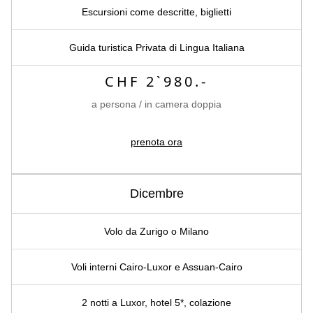
Escursioni come descritte, biglietti
Guida turistica Privata di Lingua Italiana
CHF 2`980.-
a persona / in camera doppia
prenota ora
Dicembre
Volo da Zurigo o Milano
Voli interni Cairo-Luxor e Assuan-Cairo
2 notti a Luxor, hotel 5*, colazione