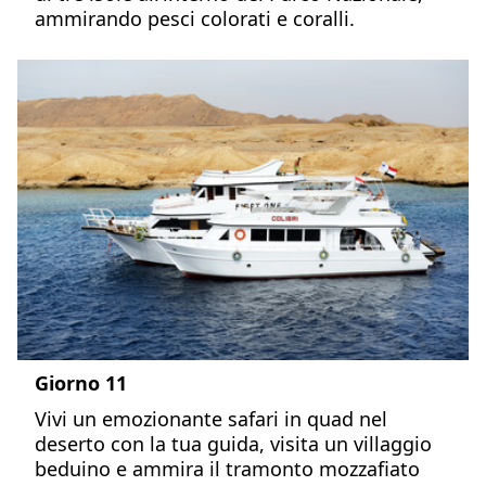
ammirando pesci colorati e coralli.
Giorno 11
Vivi un emozionante safari in quad nel
deserto con la tua guida, visita un villaggio
beduino e ammira il tramonto mozzafiato