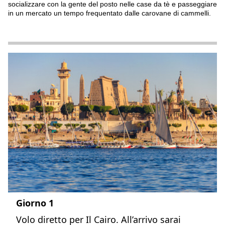
socializzare con la gente del posto nelle case da tè e passeggiare
in un mercato un tempo frequentato dalle carovane di cammelli.
Giorno 1
Volo diretto per Il Cairo. All’arrivo sarai