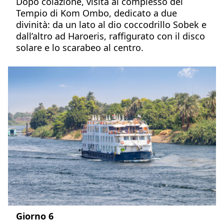
Dopo colazione, visita al complesso del
Tempio di Kom Ombo, dedicato a due
divinità: da un lato al dio coccodrillo Sobek e
dall’altro ad Haroeris, raffigurato con il disco
solare e lo scarabeo al centro.
Giorno 6