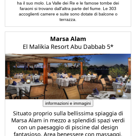
ha il suo molo. La Valle dei Re e le famose tombe dei
faraoni si trovano dall'altra parte del fiume. Le 303
accoglienti camere e suite sono dotate di balcone o
terrazza.
Marsa Alam
El Malikia Resort Abu Dabbab 5*
informazioni e immagini
Situato proprio sulla bellissima spiaggia di
Marsa Alam in mezzo a splendidi spazi verdi
con un paesaggio di piscine dal design
fantasioso. Area benessere con massaggi,