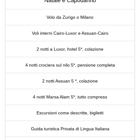
Natale e Capodanno
Volo da Zurigo o Milano
Voli interni Cairo-Luxor e Assuan-Cairo
2 notti a Luxor, hotel 5*, colazione
4 notti crociera sul nilo 5*, pensione completa
2 notti Assuan 5 *, colazione
4 notti Marsa Alam 5*, tutto compreso
Escursioni come descritte, biglietti
Guida turistica Privata di Lingua Italiana