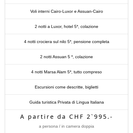
Voli interni Cairo-Luxor e Assuan-Cairo
2 notti a Luxor, hotel 5*, colazione
4 notti crociera sul nilo 5*, pensione completa
2 notti Assuan 5 *, colazione
4 notti Marsa Alam 5*, tutto compreso
Escursioni come descritte, biglietti
Guida turistica Privata di Lingua Italiana
A partire da CHF 2`995.-
a persona / in camera doppia