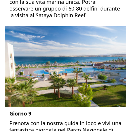
con la sua vita marina unica. Potrai
osservare un gruppo di 60-80 delfini durante
la visita al Sataya Dolphin Reef.
Giorno 9
Prenota con la nostra guida in loco e vivi una
fantastica giornata nel Parco Nazionale di