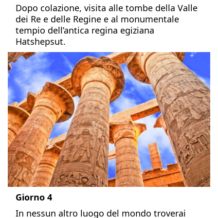
Dopo colazione, visita alle tombe della Valle
dei Re e delle Regine e al monumentale
tempio dell’antica regina egiziana
Hatshepsut.
Giorno 4
In nessun altro luogo del mondo troverai