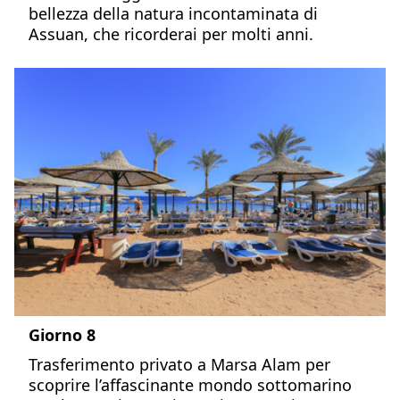
bellezza della natura incontaminata di
Assuan, che ricorderai per molti anni.
Giorno 8
Trasferimento privato a Marsa Alam per
scoprire l’affascinante mondo sottomarino