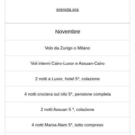
prenota ora
Novembre
Volo da Zurigo o Milano
Voli interni Cairo-Luxor e Assuan-Cairo
2 notti a Luxor, hotel 5*, colazione
4 notti crociera sul nilo 5*, pensione completa
2 notti Assuan 5 *, colazione
4 notti Marsa Alam 5*, tutto compreso