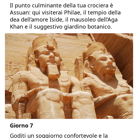
Il punto culminante della tua crociera è
Assuan: qui visiterai Philae, il tempio della
dea dell’amore Iside, il mausoleo dell’Aga
Khan e il suggestivo giardino botanico.
Giorno 7
Goditi un soggiorno confortevole e la